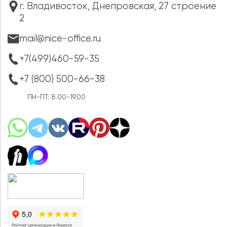
г. Владивосток, Днепровская, 27 строение
2
mail@nice-office.ru
+7(499)460-59-35
+7 (800) 500-66-38
ПН-ПТ: 8.00-19.00