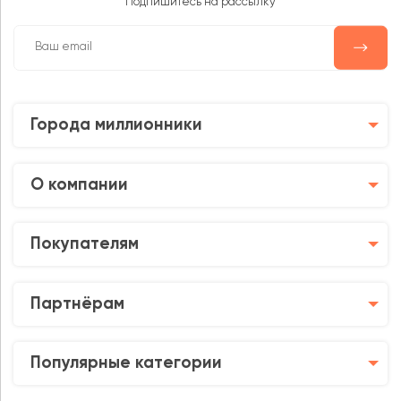
Подпишитесь на рассылку
Города миллионники
О компании
Покупателям
Партнёрам
Популярные категории