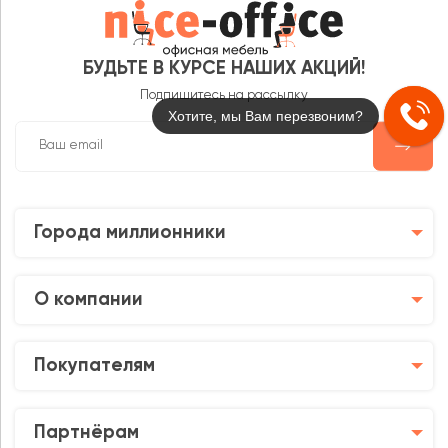
БУДЬТЕ В КУРСЕ НАШИХ АКЦИЙ!
Подпишитесь на рассылку
Telegram
Города миллионники
О компании
Покупателям
Партнёрам