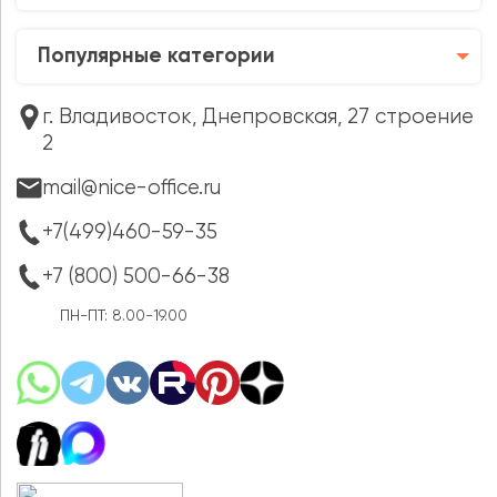
Популярные категории
г. Владивосток, Днепровская, 27 строение
2
mail@nice-office.ru
+7(499)460-59-35
+7 (800) 500-66-38
ПН-ПТ: 8.00-19.00