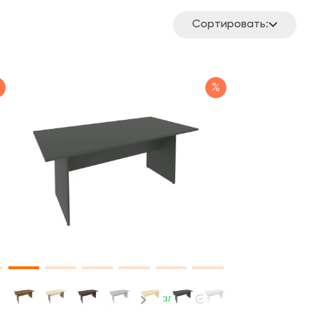
Сортировать:
%
В наличии