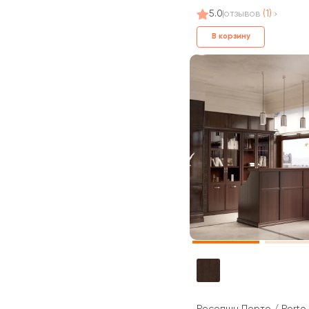
5.0
отзывов
(1)
В корзину