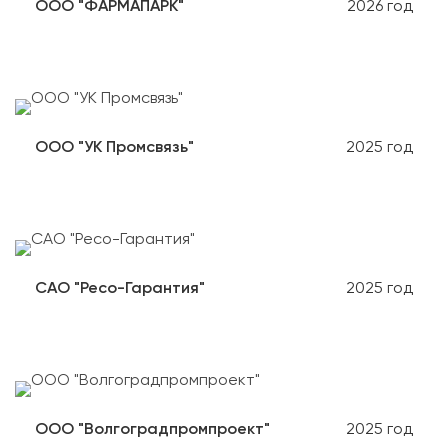
ООО "ФАРМАПАРК"
2026 год
ООО "УК Промсвязь"
2025 год
САО "Ресо-Гарантия"
2025 год
ООО "Волгоградпромпроект"
2025 год