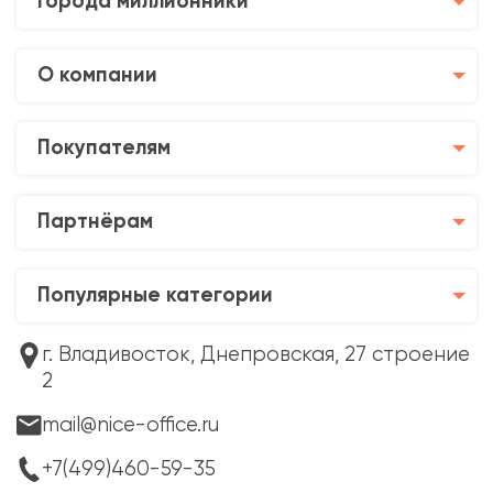
Города миллионники
О компании
Покупателям
Партнёрам
Популярные категории
г. Владивосток, Днепровская, 27 строение
2
mail@nice-office.ru
+7(499)460-59-35