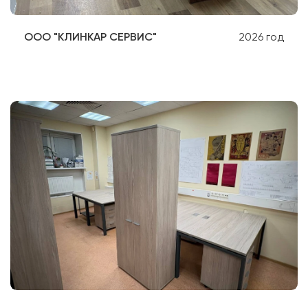
ООО "КЛИНКАР СЕРВИС"
2026 год