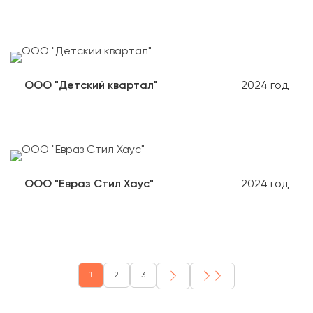
ООО "Детский квартал"
2024 год
ООО "Евраз Стил Хаус"
2024 год
1
2
3