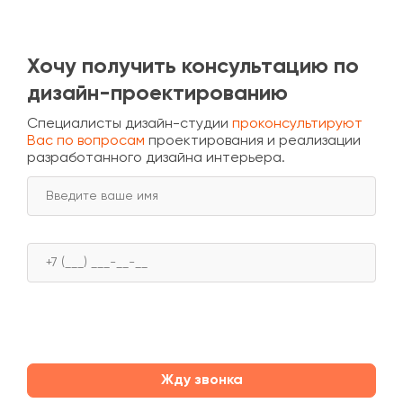
Хочу получить консультацию по
дизайн-проектированию
Специалисты дизайн-студии
проконсультируют
Вас по вопросам
проектирования и реализации
разработанного дизайна интерьера.
Жду звонка