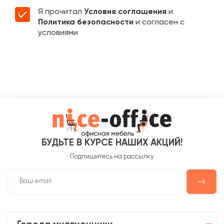
Я прочитал
Условия соглашения
и
Политика безопасности
и согласен с
условиями
БУДЬТЕ В КУРСЕ НАШИХ АКЦИЙ!
Подпишитесь на рассылку