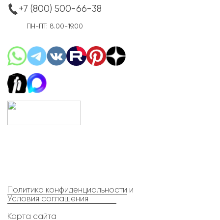
+7 (800) 500-66-38
ПН-ПТ: 8.00-19.00
Политика конфиденциальности
и
Условия соглашения
Карта сайта